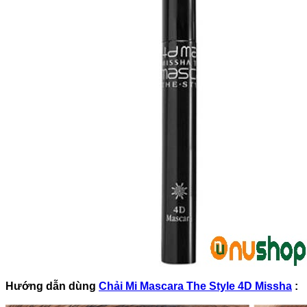
Hướng dẫn dùng
Chải Mi Mascara The Style 4D Missha
: