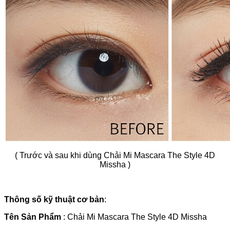
( Trước và sau khi dùng Chải Mi Mascara The Style 4D
Missha )
Thông số kỹ thuật cơ bản
:
Tên Sản Phẩm
: Chải Mi Mascara The Style 4D Missha