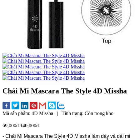
Chải Mi Mascara The Style 4D Missha
Mã sản phẩm:
4D Missha
|
Tình trạng:
Còn trong kho
69,000đ
140,000đ
- Chải Mi Mascara The Style 4D Missha làm dày và dài mi