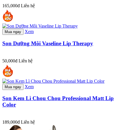
165,000đ
Liên hệ
Xem
Mua ngay
Son Dưỡng Môi Vaseline Lip Therapy
50,000đ
Liên hệ
Xem
Mua ngay
Son Kem Lì Chou Chou Professional Matt Lip
Color
189,000đ
Liên hệ