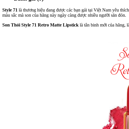
Style 71
là thương hiệu đang được các bạn gái tại Việt Nam yêu thíc
màu sắc mà son của hãng này ngày càng được nhiều người săn đón.
Son Thỏi Style 71 Retro Matte Lipstick
là tân binh mới của hãng, 