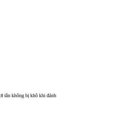
ơi tắn không bị khô khi đánh