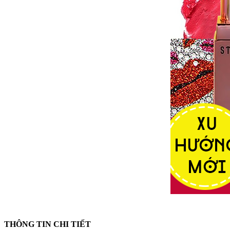
THÔNG TIN CHI TIẾT