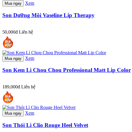
Xem
Mua ngay
Son Dưỡng Môi Vaseline Lip Therapy
50,000đ
Liên hệ
Xem
Mua ngay
Son Kem Lì Chou Chou Professional Matt Lip Color
189,000đ
Liên hệ
Xem
Mua ngay
Son Thỏi Lì Clio Rouge Heel Velvet