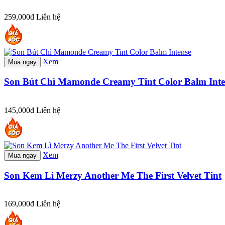
259,000đ
Liên hệ
Xem
Mua ngay
Son Bút Chì Mamonde Creamy Tint Color Balm Inte
145,000đ
Liên hệ
Xem
Mua ngay
Son Kem Lì Merzy Another Me The First Velvet Tint
169,000đ
Liên hệ