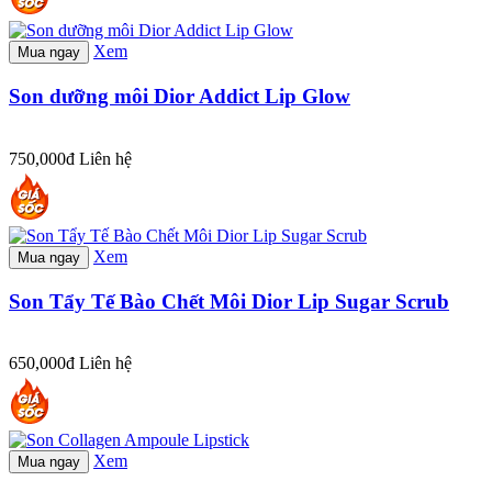
Xem
Mua ngay
Son dưỡng môi Dior Addict Lip Glow
750,000đ
Liên hệ
Xem
Mua ngay
Son Tẩy Tế Bào Chết Môi Dior Lip Sugar Scrub
650,000đ
Liên hệ
Xem
Mua ngay