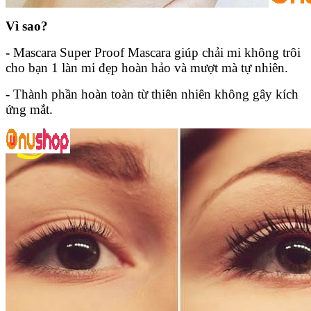
Vì sao?
-
Mascara Super Proof Mascara giúp chải mi không trôi
cho bạn 1 làn mi đẹp hoàn hảo và mượt mà tự nhiên.
- Thành phần hoàn toàn từ thiên nhiên không gây kích
ứng mắt.