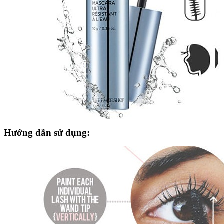
Hướng dẫn sử dụng: