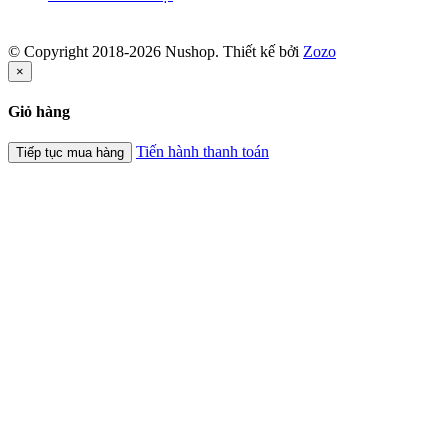
© Copyright 2018-2026 Nushop. Thiết kế bởi
Zozo
×
Giỏ hàng
Tiến hành thanh toán
Tiếp tục mua hàng