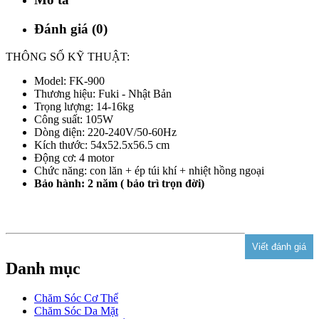
Đánh giá (0)
THÔNG SỐ KỸ THUẬT:
Model: FK-900
Thương hiệu: Fuki - Nhật Bản
Trọng lượng: 14-16kg
Công suất: 105W
Dòng điện: 220-240V/50-60Hz
Kích thước: 54x52.5x56.5 cm
Động cơ: 4 motor
Chức năng: con lăn + ép túi khí + nhiệt hồng ngoại
Bảo hành: 2 năm ( bảo trì trọn đời)
Danh mục
Chăm Sóc Cơ Thể
Chăm Sóc Da Mặt