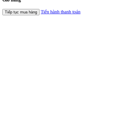
Tiến hành thanh toán
Tiếp tục mua hàng