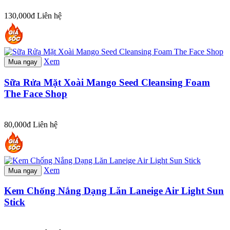
130,000đ
Liên hệ
Xem
Mua ngay
Sữa Rửa Mặt Xoài Mango Seed Cleansing Foam
The Face Shop
80,000đ
Liên hệ
Xem
Mua ngay
Kem Chống Nắng Dạng Lăn Laneige Air Light Sun
Stick