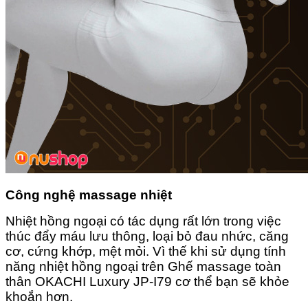
Công nghệ massage nhiệt
Nhiệt hồng ngoại có tác dụng rất lớn trong việc
thúc đẩy máu lưu thông, loại bỏ đau nhức, căng
cơ, cứng khớp, mệt mỏi. Vì thế khi sử dụng tính
năng nhiệt hồng ngoại trên Ghế massage toàn
thân OKACHI Luxury JP-I79 cơ thể bạn sẽ khỏe
khoắn hơn.