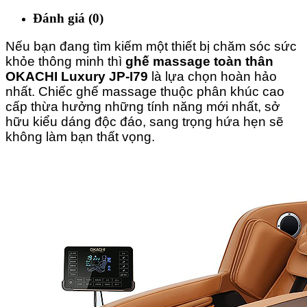
Đánh giá (0)
Nếu bạn đang tìm kiếm một thiết bị chăm sóc sức
khỏe thông minh thì
ghế massage toàn thân
OKACHI Luxury JP-I79
là lựa chọn hoàn hảo
nhất. Chiếc ghế massage thuộc phân khúc cao
cấp thừa hưởng những tính năng mới nhất, sở
hữu kiểu dáng độc đáo, sang trọng hứa hẹn sẽ
không làm bạn thất vọng.