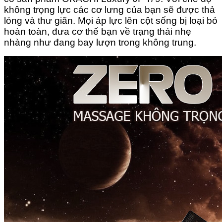
không trọng lực các cơ lưng của bạn sẽ được thả
lỏng và thư giãn. Mọi áp lực lên cột sống bị loại bỏ
hoàn toàn, đưa cơ thể bạn về trạng thái nhẹ
nhàng như đang bay lượn trong không trung.