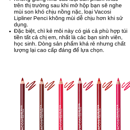
trên thị trường sau khi mở hộp bạn sẽ nghe
mùi son khó chịu nồng nặc, loại Vacosi
Lipliner Penci không mùi dễ chịu hơn khi sử
dụng.
Đặc biệt, chì kẻ môi này có giá cả phù hợp túi
tiền tất cả chị em, nhất là các bạn sinh viên,
học sinh. Dòng sản phẩm khá rẻ nhưng chất
lượng lại cao cấp đáng để lựa chọn.