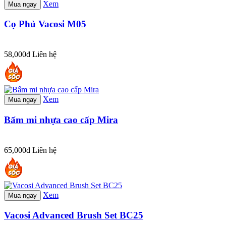
Xem
Mua ngay
Cọ Phủ Vacosi M05
58,000đ
Liên hệ
Xem
Mua ngay
Bấm mi nhựa cao cấp Mira
65,000đ
Liên hệ
Xem
Mua ngay
Vacosi Advanced Brush Set BC25